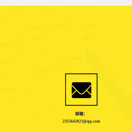
邮箱：
2355642023@qq.com