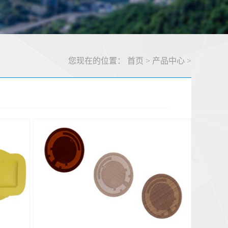
您现在的位置：
首页
>
产品中心
>