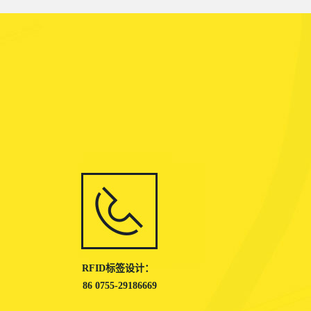
RFID标签设计：
86 0755-29186669