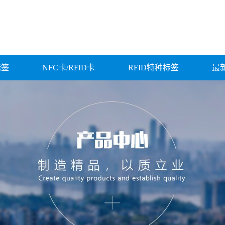
标签
NFC卡/RFID卡
RFID特种标签
最