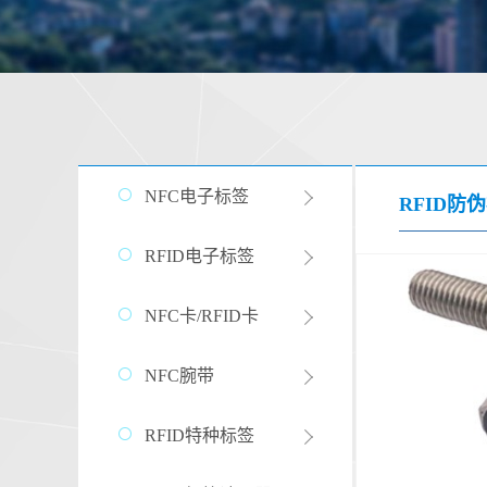
NFC电子标签
RFID防
RFID电子标签
NFC卡/RFID卡
NFC腕带
RFID特种标签