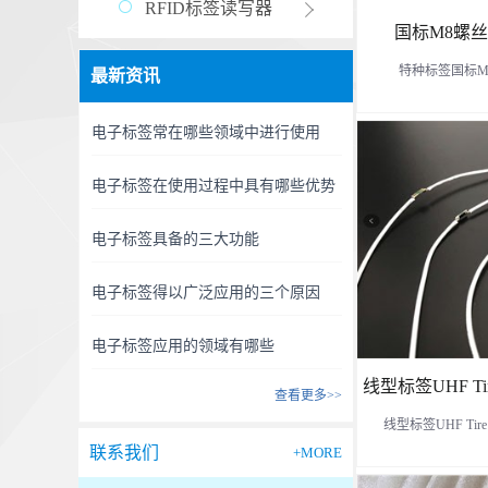
RFID标签读写器
国标M8螺丝标签
特种标签国标M8螺丝
最新资讯
电子标签常在哪些领域中进行使用
电子标签在使用过程中具有哪些优势
电子标签具备的三大功能
电子标签得以广泛应用的三个原因
电子标签应用的领域有哪些
线型标签UHF Tir
查看更多>>
线型标签UHF Tire
联系我们
+MORE