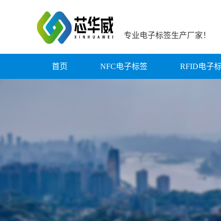
专业电子标签生产厂家！
首页
NFC电子标签
RFID电子