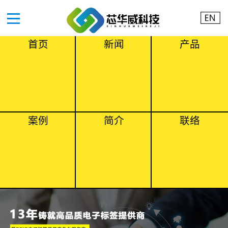
首页
新闻
产品
案例
简介
联络