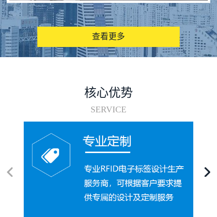
图书馆RFID电子标签管理系统
查看更多
核心优势
SERVICE
电子标签在集装箱循环使用中的应用