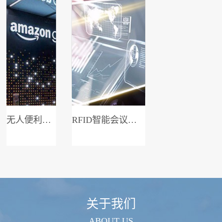
无人便利店系统
RFID智能会议签到系统
关于我们
ABOUT US