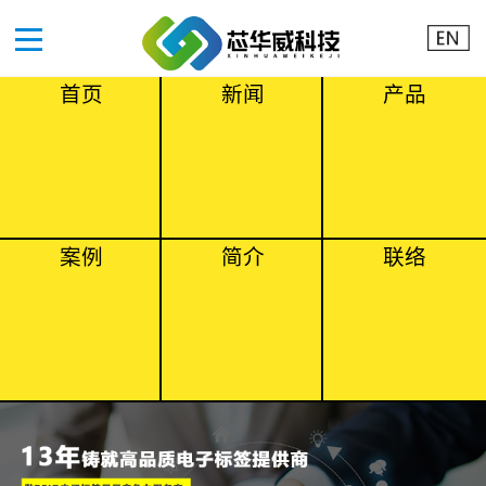
首页
新闻
产品
案例
简介
联络