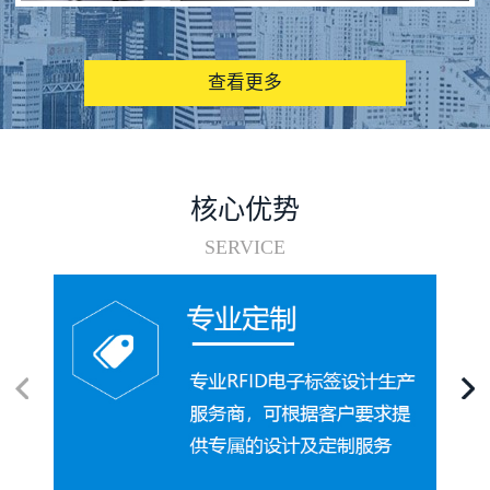
图书馆RFID电子标签管理系统
查看更多
核心优势
SERVICE
电子标签在集装箱循环使用中的应用