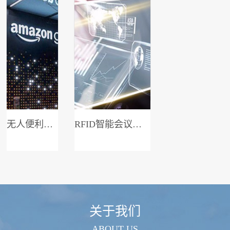
无人便利店系统
RFID智能会议签到系统
关于我们
ABOUT US