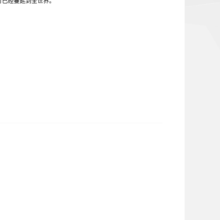
行已经蔓延到全世界。