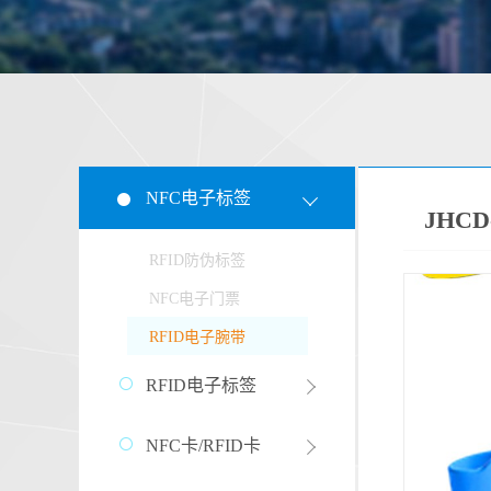
NFC电子标签
JHC
RFID防伪标签
NFC电子门票
RFID电子腕带
RFID电子标签
NFC卡/RFID卡