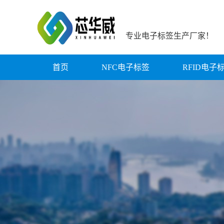
专业电子标签生产厂家！
首页
NFC电子标签
RFID电子