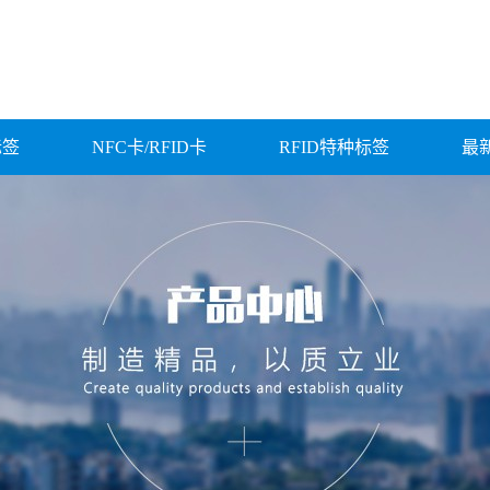
标签
NFC卡/RFID卡
RFID特种标签
最