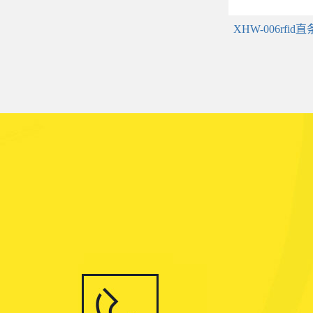
XHW-006rf