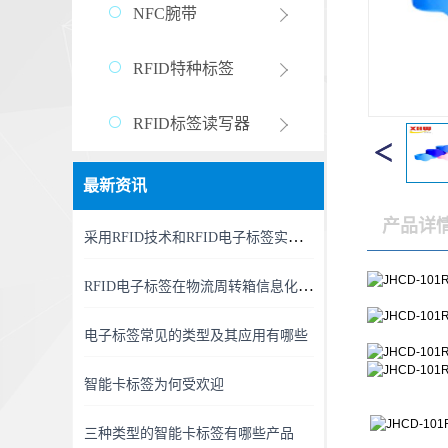
NFC腕带
RFID特种标签
RFID标签读写器
最新资讯
产品详
采用RFID技术和RFID电子标签实现精准、高效的RFID资产管理新时代
RFID电子标签在物流周转箱信息化中的利用
电子标签常见的类型及其应用有哪些
智能卡标签为何受欢迎
三种类型的智能卡标签有哪些产品