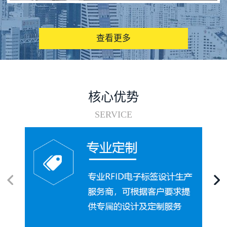
图书馆RFID电子标签管理系统
查看更多
核心优势
SERVICE
电子标签在集装箱循环使用中的应用