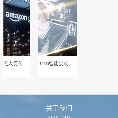
无人便利店系统
RFID智能会议签到系统
关于我们
ABOUT US