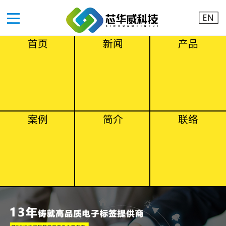
首页
新闻
产品
案例
简介
联络