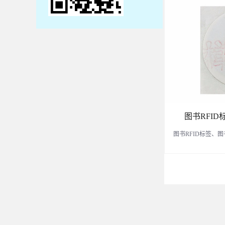
图书RFID
图书RFID标签、图