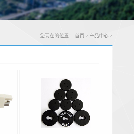
您现在的位置：
首页
>
产品中心
>