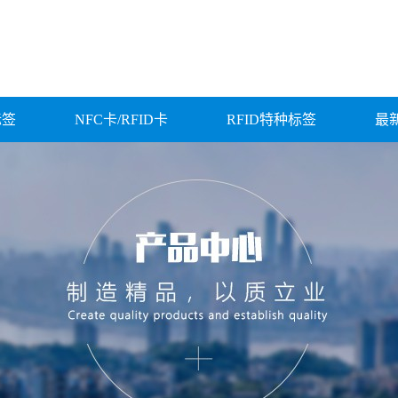
标签
NFC卡/RFID卡
RFID特种标签
最