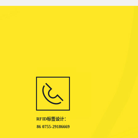
RFID标签设计：
86 0755-29186669