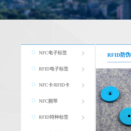
NFC电子标签
RFID防
RFID电子标签
NFC卡/RFID卡
NFC腕带
RFID特种标签