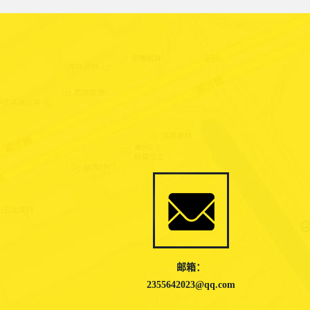
邮箱：
2355642023@qq.com