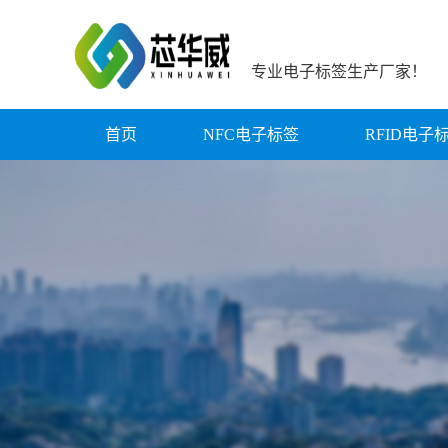
专业电子标签生产厂家！
首页
NFC电子标签
RFID电子