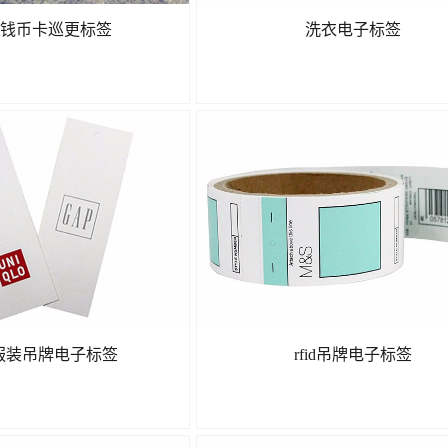
mm钱币卡巡更标签
洗衣电子标签
了解更多
了解更多
D服装吊牌电子标签
rfid吊牌电子标签