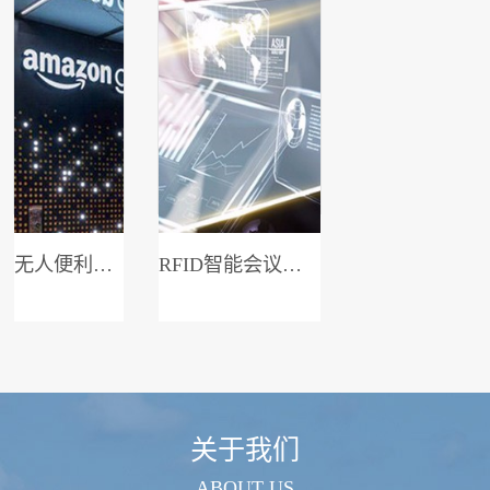
无人便利店系统
RFID智能会议签到系统
关于我们
ABOUT US