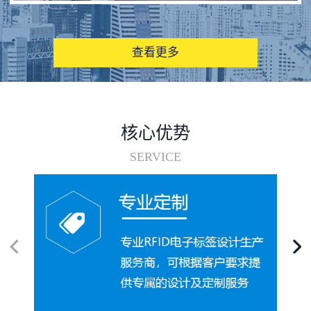
图书馆RFID电子标签管理系统
查看更多
核心优势
SERVICE
电子标签在集装箱循环使用中的应用