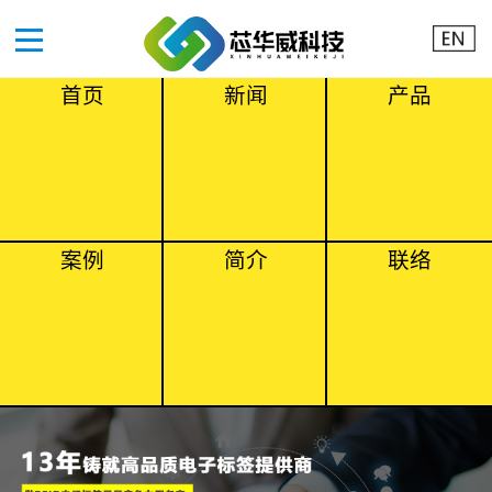
首页
新闻
产品
案例
简介
联络