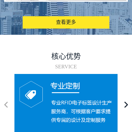
图书馆RFID电子标签管理系统
查看更多
核心优势
SERVICE
电子标签在集装箱循环使用中的应用