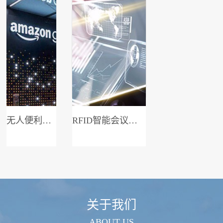
无人便利店系统
RFID智能会议签到系统
关于我们
ABOUT US