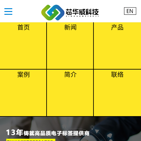
首页
新闻
产品
案例
简介
联络